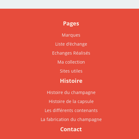
Pages
Marques
Liste d’échange
Echanges Réalisés
Ma collection
Sites utiles
Histoire
Histoire du champagne
Histoire de la capsule
Les différents contenants
La fabrication du champagne
Contact